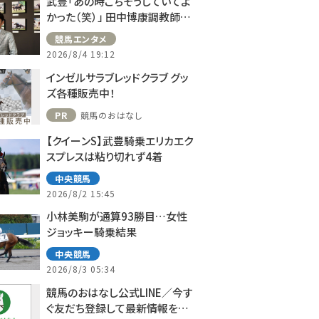
武豊「あの時ごちそうしていてよ
かった（笑）」 田中博康調教師と
のフランスでの思い出を語る
競馬エンタメ
2026/8/4 19:12
インゼルサラブレッドクラブ グッ
ズ各種販売中！
PR
競馬のおはなし
【クイーンS】武豊騎乗エリカエク
スプレスは粘り切れず4着
中央競馬
2026/8/2 15:45
小林美駒が通算93勝目…女性
ジョッキー騎乗結果
中央競馬
2026/8/3 05:34
競馬のおはなし公式LINE／今す
ぐ友だち登録して最新情報をゲ