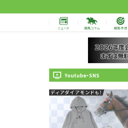
ニュース
競馬コラム
競馬予想
Youtube・SNS