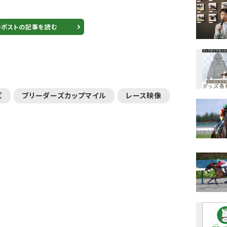
のポストの記事を読む
ズ
ブリーダーズカップマイル
レース映像