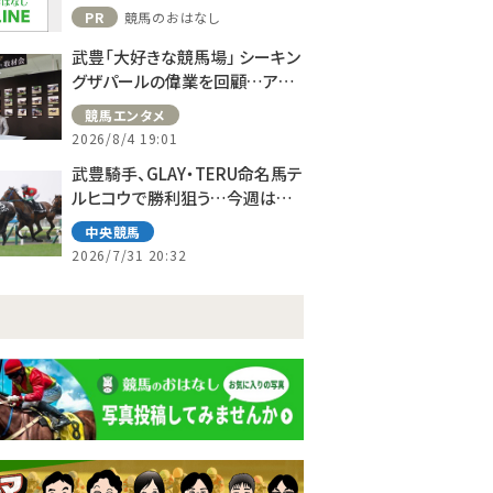
ット！
PR
競馬のおはなし
武豊「大好きな競馬場」 シーキン
グザパールの偉業を回顧…アス
コット、ドーヴィルへの思い語る
競馬エンタメ
2026/8/4 19:01
武豊騎手、GLAY・TERU命名馬テ
ルヒコウで勝利狙う…今週は札
幌で10鞍
中央競馬
2026/7/31 20:32