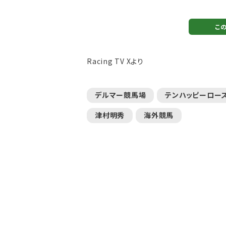
こ
Racing TV Xより
デルマー競馬場
テンハッピーロー
津村明秀
海外競馬