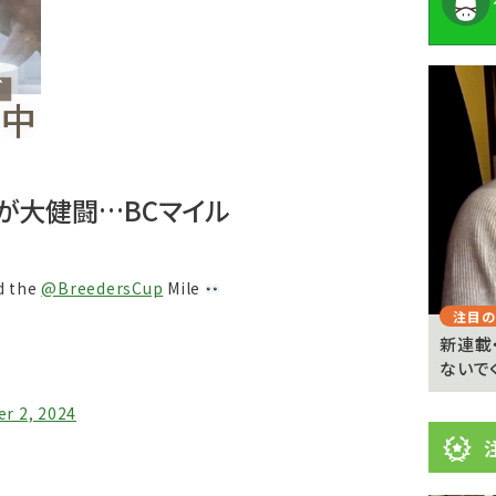
注
目
ニ
ュ
Previous
が大健闘…BCマイル
ー
ス
d the
@BreedersCup
Mile
注目のニュース
注目の
 京都
武豊「例年より差しが利いている」 札幌ダート
新連載
1700メートルの馬...
ないで
r 2, 2024