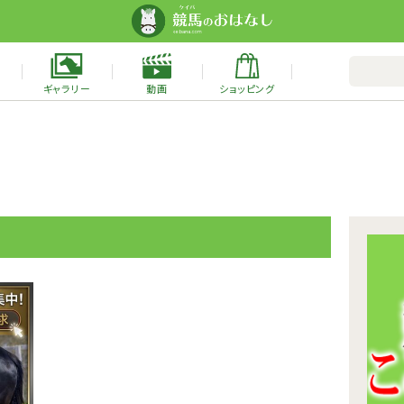
ギャラリー
動画
ショッピング