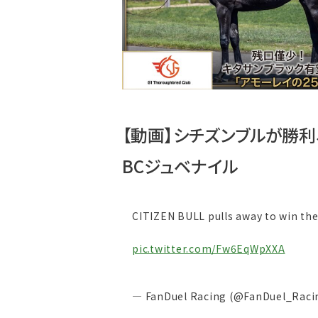
【動画】シチズンブルが勝利
BCジュベナイル
CITIZEN BULL pulls away to win the
pic.twitter.com/Fw6EqWpXXA
— FanDuel Racing (@FanDuel_Raci