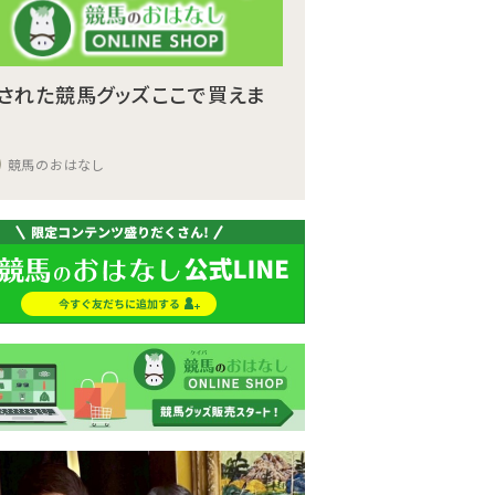
された競馬グッズここで買えま
競馬のおはなし