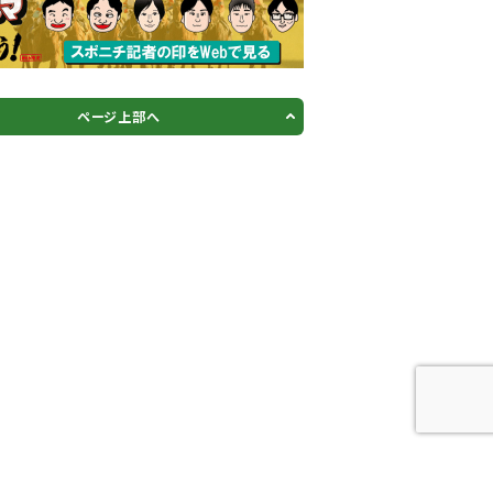
ページ上部へ