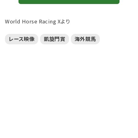
World Horse Racing Xより
レース映像
凱旋門賞
海外競馬