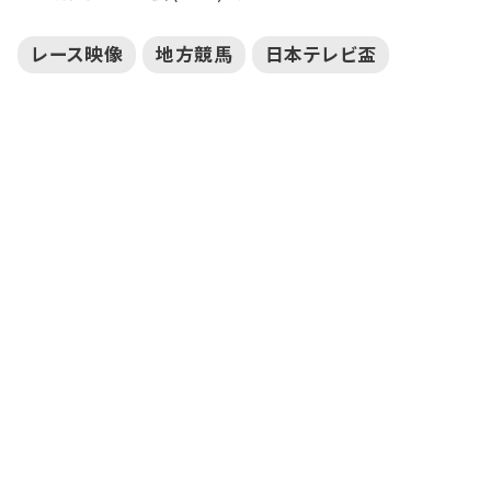
レース映像
地方競馬
日本テレビ盃