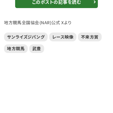
このポストの記事を読む
地方競馬全国協会(NAR)公式 Xより
サンライズジパング
レース映像
不来方賞
地方競馬
武豊