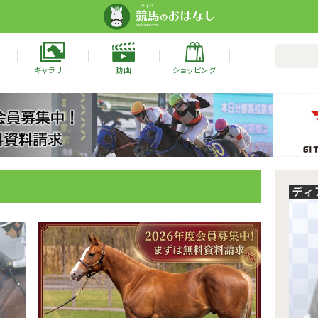
ギャラリー
動画
ショッピング