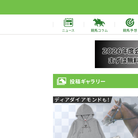
ニュース
競馬コラム
競馬予想
投稿ギャラリー