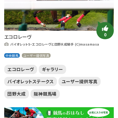
0
エコロレーヴ
バイオレットS・エコロレーヴと団野大成騎手 (C)masamasa
中央競馬
ユーザー提供写真
エコロレーヴ
ギャラリー
バイオレットステークス
ユーザー提供写真
団野大成
阪神競馬場