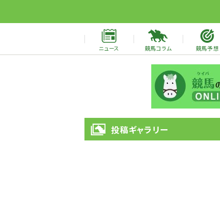
ニュース
競馬コラム
競馬予想
投稿ギャラリー