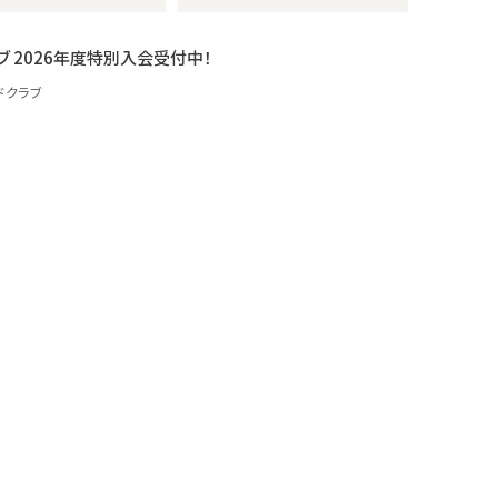
ブ 2026年度特別入会受付中！
ドクラブ