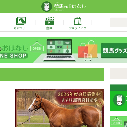
ギャラリー
動画
ショッピング