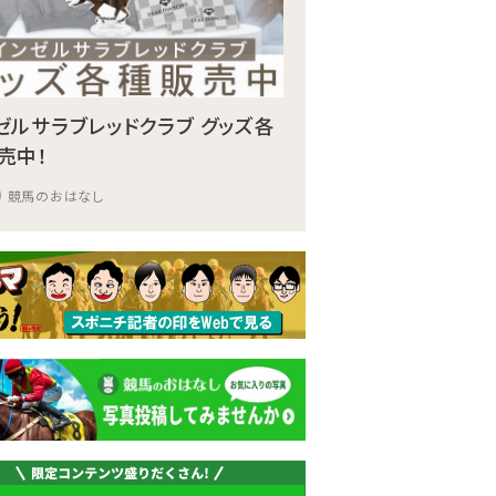
ゼルサラブレッドクラブ グッズ各
売中！
競馬のおはなし