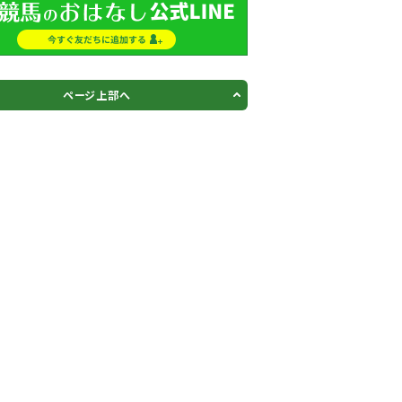
ページ上部へ