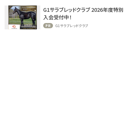
G1サラブレッドクラブ 2026年度特別
入会受付中！
PR
G1サラブレッドクラブ