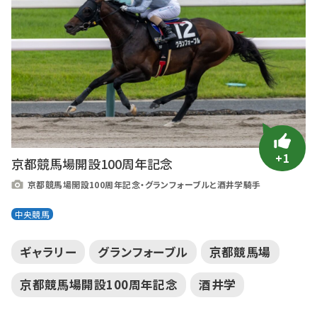
+1
京都競馬場開設100周年記念
京都競馬場開設100周年記念・グランフォーブルと酒井学騎手
中央競馬
ギャラリー
グランフォーブル
京都競馬場
京都競馬場開設100周年記念
酒井学