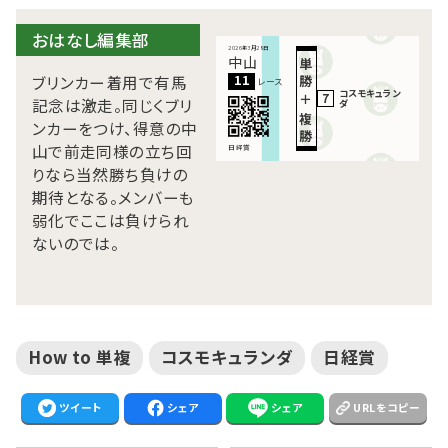
おはなし編集部
2026年3月28日
中山
単勝＋複勝
ブリンカー着用で有馬
11
レース
コスモキュラン
7
記念は激走。同じくブリ
ダ
ンカーをつけ、得意の中
山で前走同様の立ち回
日経賞
りなら当然勝ち負けの
期待となる。メンバーも
弱化でここは負けられ
ないのでは。
How to 単複
コスモキュランダ
日経賞
ツイート
シェア
シェア
URLをコピー