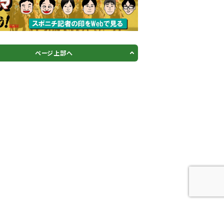
ページ上部へ