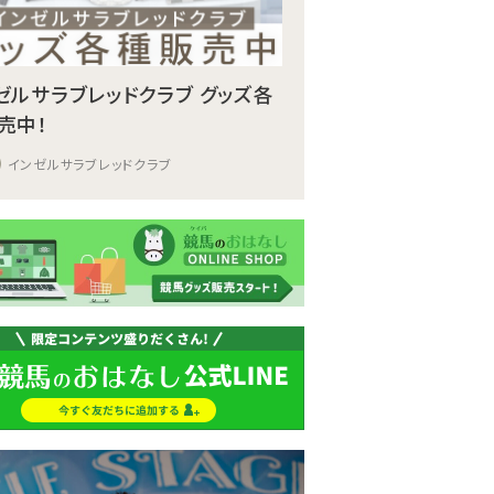
ゼルサラブレッドクラブ グッズ各
売中！
インゼルサラブレッドクラブ