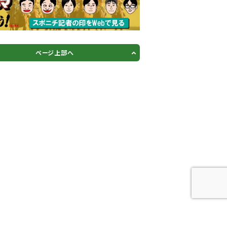
ページ上部へ