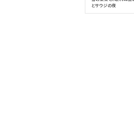
とサウジの夜