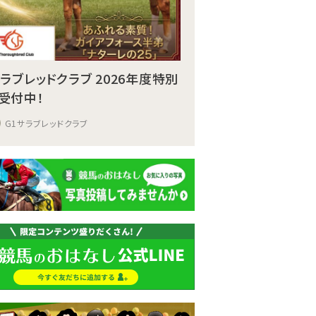
サラブレッドクラブ 2026年度特別
受付中！
G1サラブレッドクラブ